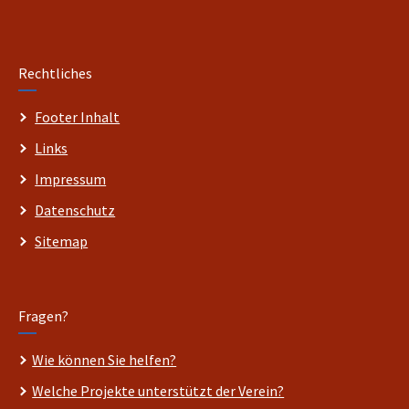
Rechtliches
Footer Inhalt
Links
Impressum
Datenschutz
Sitemap
Fragen?
Wie können Sie helfen?
Welche Projekte unterstützt der Verein?